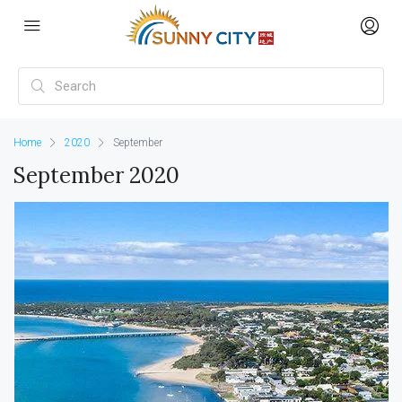
Home
2020
September
September 2020