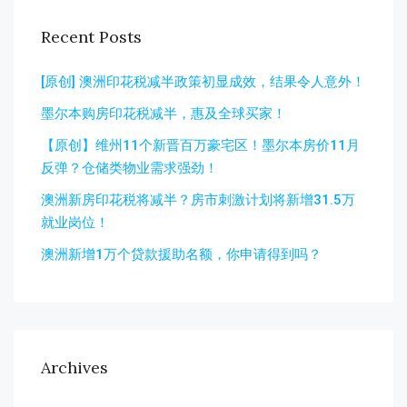
Recent Posts
[原创] 澳洲印花税减半政策初显成效，结果令人意外！
墨尔本购房印花税减半，惠及全球买家！
【原创】维州11个新晋百万豪宅区！墨尔本房价11月
反弹？仓储类物业需求强劲！
澳洲新房印花税将减半？房市刺激计划将新增31.5万
就业岗位！
澳洲新增1万个贷款援助名额，你申请得到吗？
Archives