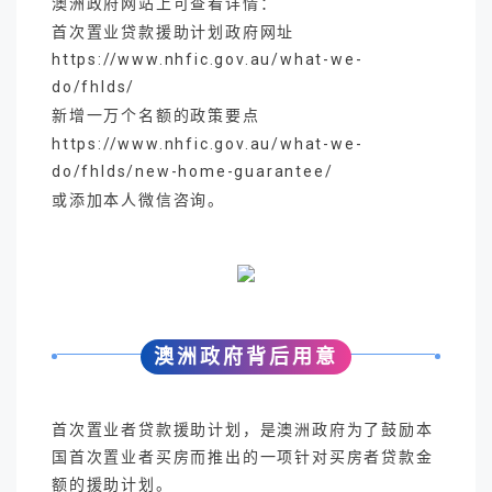
澳洲政府网站上可查看详情：
首次置业贷款援助计划政府网址
https://www.nhfic.gov.au/what-we-
do/fhlds/
新增一万个名额的政策要点
https://www.nhfic.gov.au/what-we-
do/fhlds/new-home-guarantee/
或添加本人微信咨询。
澳洲政府背后用意
首次置业者贷款援助计划，是澳洲政府为了鼓励本
国首次置业者买房而推出的一项针对买房者贷款金
额的援助计划。