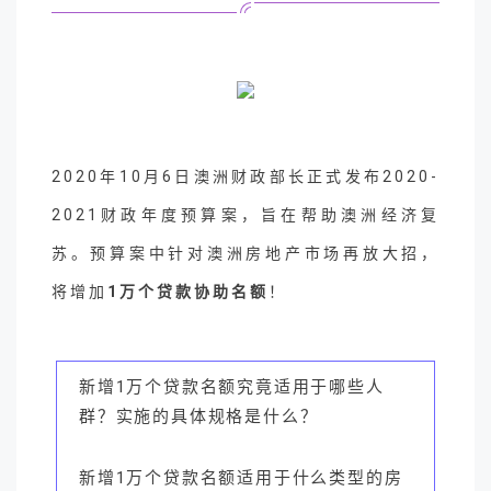
2020年10月6日澳洲财政部长正式发布2020-
2021财政年度预算案，旨在帮助澳洲经济复
苏。预算案中针对澳洲房地产市场再放大招，
将增加
1万个贷款协助名额
！
新增1万个贷款名额究竟适用于哪些人
群？实施的具体规格是什么？
新增1万个贷款名额适用于什么类型的房