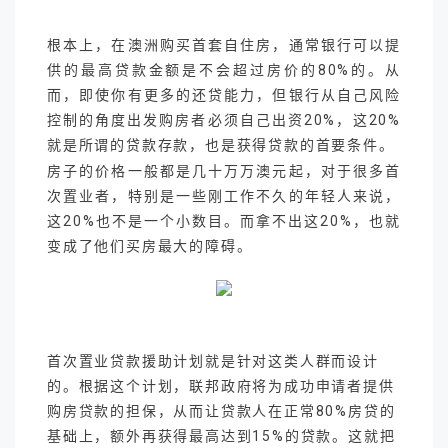
根本上，在澳洲购买首套自住房，通常银行可以提
供的最高贷款金额是不会超过房价的80%的。从
而，即使你有更多的还贷能力，但银行从自己风险
控制的角度出发购房者必须自己出资20%，这20%
就是所谓的贷款存款，也是获得贷款的首要条件。
房子的价格一般都是几十万万澳元起，对于很多首
次置业者，特别是一些刚工作不久的年轻人来说，
这20%也不是一个小数目。而拿不出这20%，也就
变成了他们买房最大的障碍。
首次置业贷款援助计划就是针对这类人群而设计
的。根据这个计划，联邦政府将为成功申请者提供
购房贷款的担保，从而让贷款人在正常80%房贷的
基础上，额外再获得最高达到15%的贷款。这就把