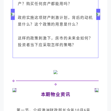
产？购买任何房产都能用吗？
政府实施这项财产刺激计划，背后的动机
是什么？这个政策的用意是什么？
这样的政策刺激下，房市的未来会如何？
投资者当下应采取怎样的策略？
本期物业资讯
第一节，介绍澳洲财政部长今年10月6号