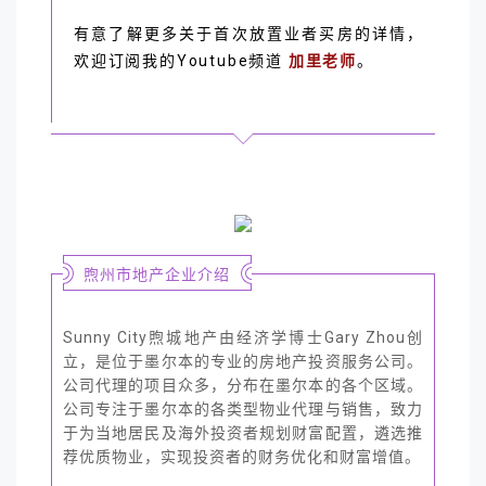
有意了解更多关于首次放置业者买房的详情，
欢迎订阅我的Youtube频道
加里老师
。
煦州市地产企业介绍
Sunny City煦城地产由经济学博士Gary Zhou创
立，是位于墨尔本的专业的房地产投资服务公司。
公司代理的项目众多，分布在墨尔本的各个区域。
公司专注于墨尔本的各类型物业代理与销售，致力
于为当地居民及海外投资者规划财富配置，遴选推
荐优质物业，实现投资者的财务优化和财富增值。