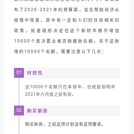
布了2020-2021年的预算案，旨在帮助经济从
疫情中恢复。其中有一定和人们的住房相关的
政策，就是政府决定在这个新财年额外增加
10000个首次置业者贷款援助名额。关于这新
增的10000个名额，需要注意以下几点：
01
时效性
这10000个名额只在本财年，也就是到明年
2021年六月底之前有效。
02
购买新房
购买新房，之前这项计划没有这项要求。