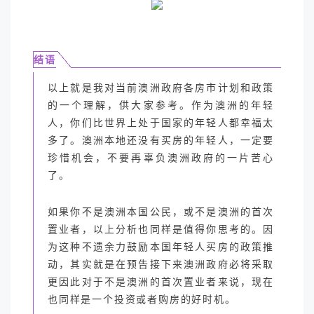
结语
以上就是我对当前澳洲政府各房市计划和政策
的一个理解，供大家参考。作为澳洲的年轻
人，你们比世界上处于国家的年轻人都幸福太
多了。澳洲本地还没有买房的年轻人，一定要
珍惜机会，不要再辜负澳洲政府的一片苦心
了。
如果你不是澳洲本国公民，或不是澳洲的首次
置业者，以上分析也同样是值得你思考的。因
为这种不遗余力鼓励本国年轻人买房的政策推
动，其实就是在预告接下来澳洲政府必将采取
更因此对于不是澳洲的首次置业者来说，现在
也同样是一个投资或者购房的好时机。