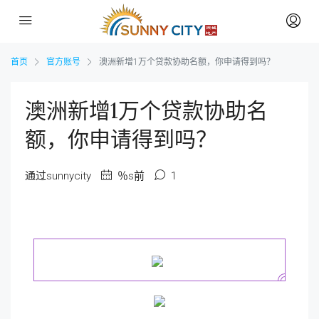
首页
官方账号
澳洲新增1万个贷款协助名额，你申请得到吗？
澳洲新增1万个贷款协助名
额，你申请得到吗？
通过sunnycity
％s前
1