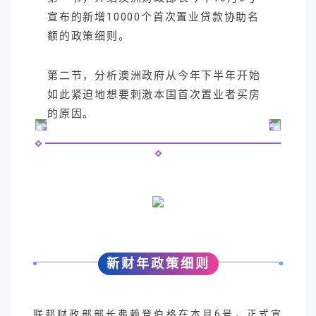
宣布的新增10000个首次置业贷款协助名
额的政策细则。
第二节，分析澳洲政府从今年下半年开始
如此紧迫地想要刺激本国首次置业者买房
的原因。
新财年政策细则
联邦财政部部长弗赖登伯格在本月6号，正式宣