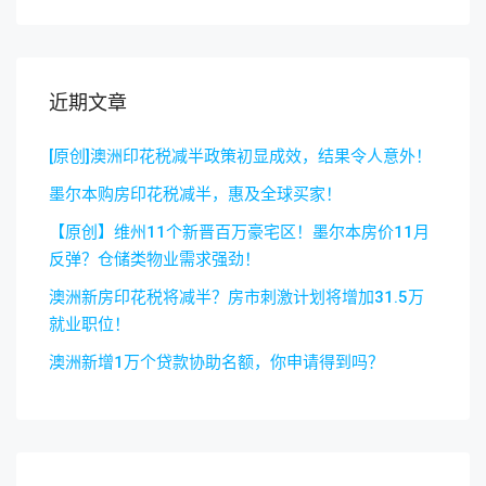
2020年9月
2020年8月
2020年7月
2020年6月
© 煦城地产 Sunny City Pty. Ltd. 版权所有。 |供电
SiteAnts.com