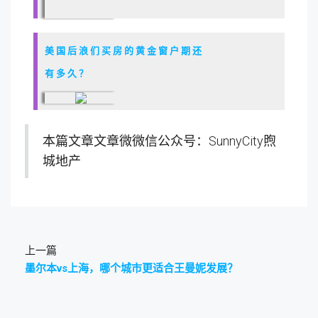
美国后浪们买房的黄金窗户期还
有多久？
本篇文章文章微微信公众号：SunnyCity煦
城地产
上一篇
墨尔本vs上海，哪个城市更适合王曼妮发展？