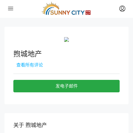
煦城地产
查看所有评论
发电子邮件
关于 煦城地产